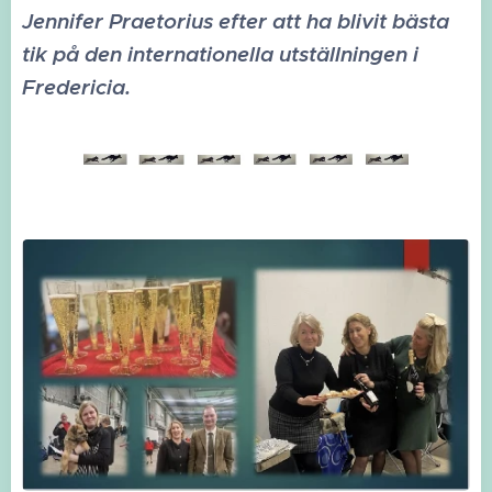
Jennifer Praetorius efter att ha blivit bästa
tik på den internationella utställningen i
Fredericia.