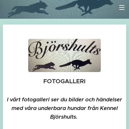
FOTOGALLERI
I vårt fotogalleri ser du bilder och händelser
med våra underbara hundar från Kennel
Björshults.