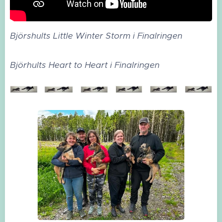
Björshults Little Winter Storm i Finalringen
Björhults Heart to Heart i Finalringen