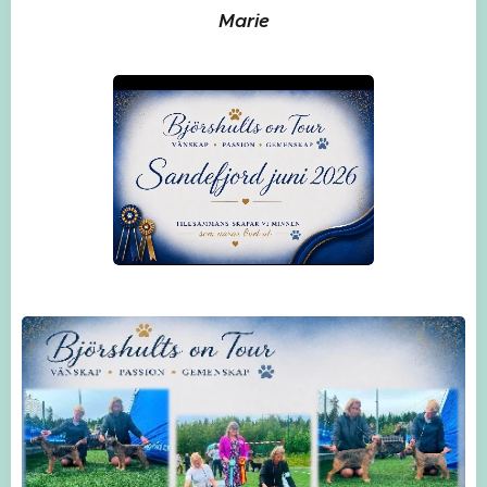
Marie