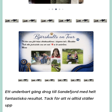
Ett underbart gäng drog till Sandefjord med helt
fantastiska resultat. Tack för att ni alltid ställer
💖💖💖
upp